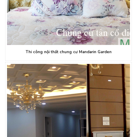
Thi công nội thất chung cư Mandarin Garden