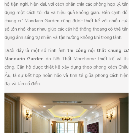
hộ tiện nghi, hiện đại, với cách phân chia các phòng hợp lý, tận
dụng một cách tối đa và hiệu quả không gian. Bên cạnh đó,
chung cư Mandarin Garden cũng được thiết kế với nhiều cửa
sổ lớn nhỏ khác nhau giúp các căn hộ thông thoáng có thể tận
dụng ánh sáng tự nhiên và tận hưởng không khí trong lành.
Dưới đây là một số hình ảnh
thi công nội thất chung cư
Mandarin Garden
do Nội Thất Morehome thiết kế và thi
công. Căn hộ được thiết kế xây dựng theo phong cách Châu
Âu, là sự kết hợp hoàn hảo và tinh tế giữa phong cách hiện
đại và tân cổ điển.