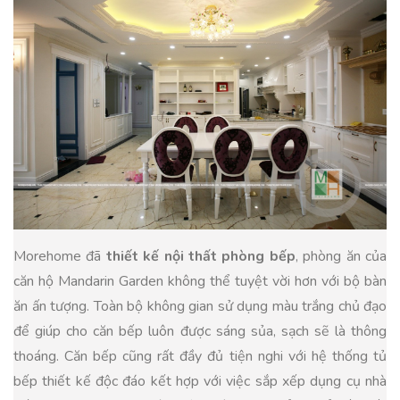
Morehome đã
thiết kế nội thất phòng bếp
, phòng ăn của
căn hộ Mandarin Garden không thể tuyệt vời hơn với bộ bàn
ăn ấn tượng. Toàn bộ không gian sử dụng màu trắng chủ đạo
để giúp cho căn bếp luôn được sáng sủa, sạch sẽ là thông
thoáng. Căn bếp cũng rất đầy đủ tiện nghi với hệ thống tủ
bếp thiết kế độc đáo kết hợp với việc sắp xếp dụng cụ nhà