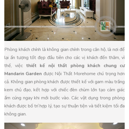
Phòng khách chính là không gian chính trong căn hộ, là nơi để
lại ấn tượng tốt đẹp đầu tiên cho các vị khách đến thăm, vì
thế, việc
thiết kế nội thất phòng khách chung cư
Mandarin Garden
được Nội Thất Morehome chú trọng hơn
cả. Không gian phòng khách được thiết kế với gam màu trắng
kem chủ đạo, kết hợp với chiếc đèn chùm lớn tạo cảm giác
ấm cúng ngay khi mới bước vào. Các vật dụng trong phòng
khách được bố trí hợp lý, tạo sự thuận tiện và tiết kiệm tối đa
không gian.