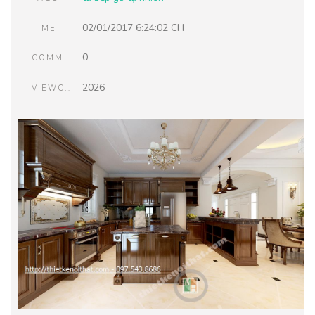
02/01/2017 6:24:02 CH
TIME
0
COMMENTS
2026
VIEWCOUNT